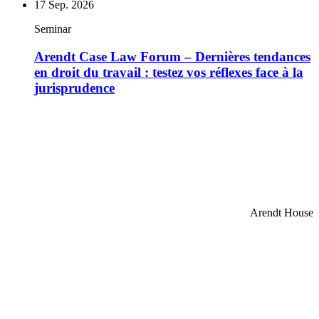
17
Sep. 2026
Seminar
Arendt Case Law Forum – Dernières tendances
en droit du travail : testez vos réflexes face à la
jurisprudence
Arendt House