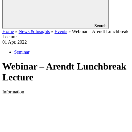
Search
Home
»
News & Insights
»
Events
»
Webinar – Arendt Lunchbreak
Lecture
01
Apr. 2022
Seminar
Webinar – Arendt Lunchbreak
Lecture
Information