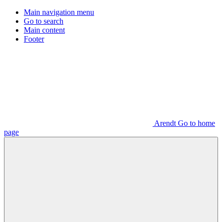
Main navigation menu
Go to search
Main content
Footer
Arendt Go to home
page