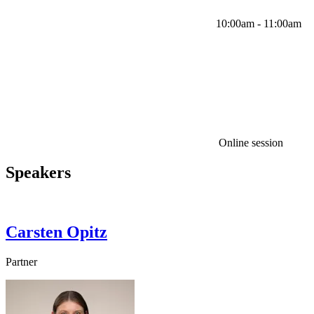
10:00am - 11:00am
Online session
Speakers
Carsten
Opitz
Partner