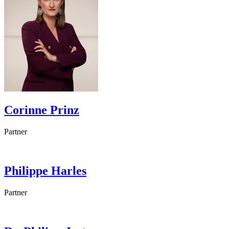
Corinne
Prinz
Partner
Philippe
Harles
Partner