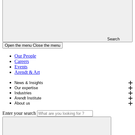
Search
Open the menu
Close the menu
Our People
Careers
Events
Arendt & Art
News & Insights
Our expertise
Industries
Arendt Institute
About us
Enter your search