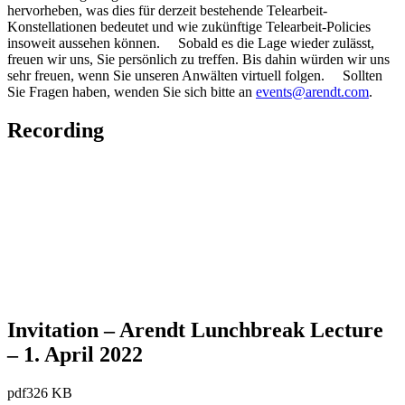
hervorheben, was dies für derzeit bestehende Telearbeit-
Konstellationen bedeutet und wie zukünftige Telearbeit-Policies
insoweit aussehen können. Sobald es die Lage wieder zulässt,
freuen wir uns, Sie persönlich zu treffen. Bis dahin würden wir uns
sehr freuen, wenn Sie unseren Anwälten virtuell folgen. Sollten
Sie Fragen haben, wenden Sie sich bitte an
events@arendt.com
.
Recording
Invitation – Arendt Lunchbreak Lecture
– 1. April 2022
pdf
326 KB