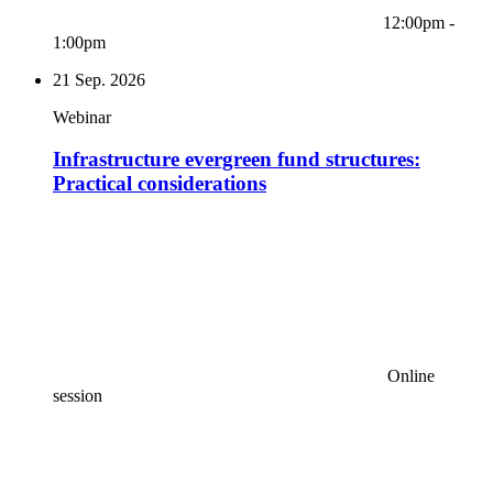
12:00pm -
1:00pm
21
Sep. 2026
Webinar
Infrastructure evergreen fund structures:
Practical considerations
Online
session