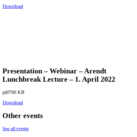
Download
Presentation – Webinar – Arendt
Lunchbreak Lecture – 1. April 2022
pdf
700 KB
Download
Other events
See all events