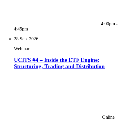
4:00pm -
4:45pm
28
Sep. 2026
Webinar
UCITS #4 – Inside the ETF Engine:
Structuring, Trading and Distribution
Online